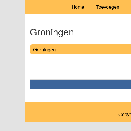
Home
Toevoegen
Groningen
Groningen
Copyr