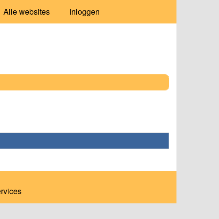
Alle websites
Inloggen
ervices