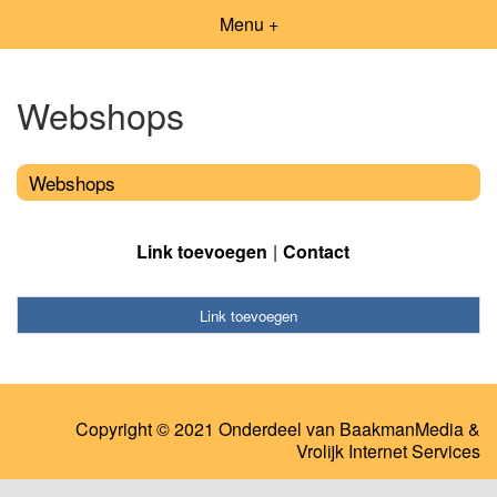
Menu +
Webshops
Webshops
Link toevoegen
Contact
Link toevoegen
Copyright © 2021 Onderdeel van
BaakmanMedia
&
Vrolijk Internet Services